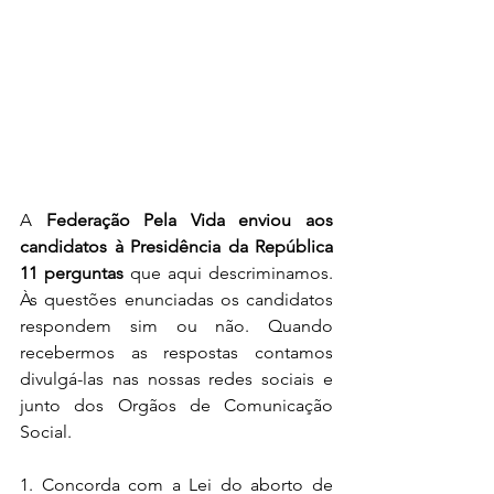
A 
Federação Pela Vida
enviou aos 
candidatos à Presidência da República 
11 perguntas
 que aqui descriminamos. 
Às questões enunciadas os candidatos 
respondem sim ou não. Quando 
recebermos as respostas contamos 
divulgá-las nas nossas redes sociais e 
junto dos Orgãos de Comunicação 
Social. 
1. Concorda com a Lei do aborto de 