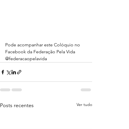
Pode acompanhar este Colóquio no 
Facebook da Federação Pela Vida 
@federacaopelavida  
Ver tudo
Posts recentes