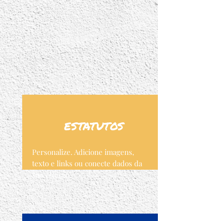
ESTATUTOS
Personalize. Adicione imagens,
texto e links ou conecte dados da
sua coleção.