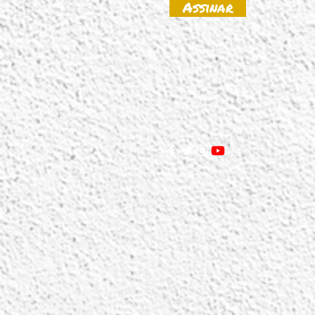
Assinar