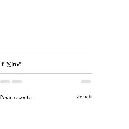
Ver tudo
Posts recentes