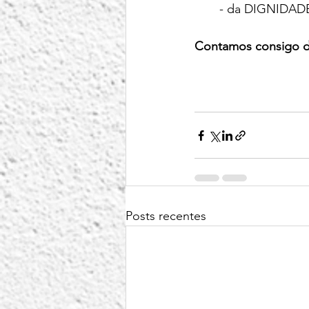
- da DIGNIDADE
Contamos consigo di
Posts recentes