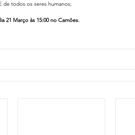
 de todos os seres humanos;
a 21 Março às 15:00 no Camões. 