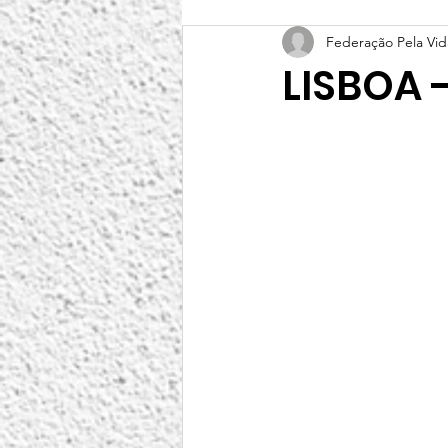
Federação Pela Vid
LISBOA 