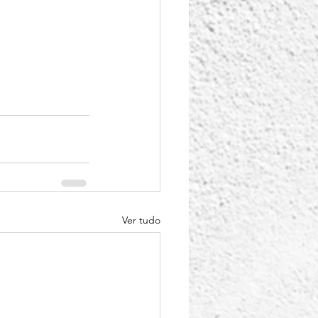
Ver tudo