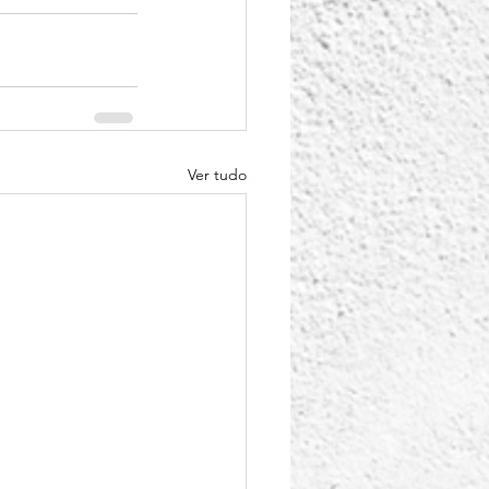
Ver tudo