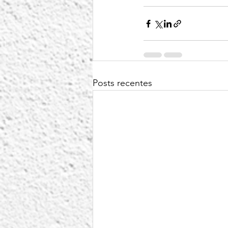
Posts recentes