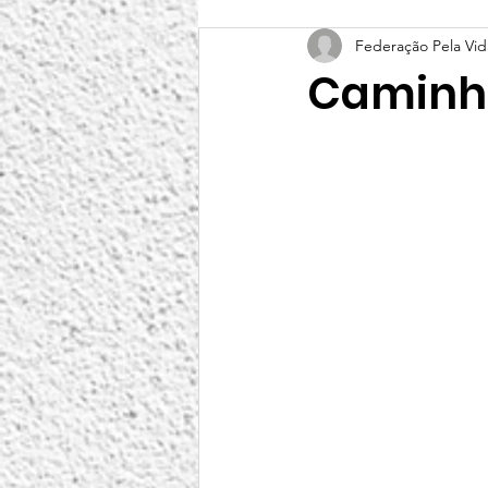
Federação Pela Vid
Caminha