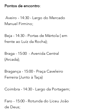
Pontos de encontro
:
 Aveiro - 14:30 - Largo do Mercado 
Manuel Firmino;
Beja - 14:30 - Portas de Mértola ( em 
frente ao Luíz da Rocha);
Braga - 15:00  - Avenida Central 
(Arcada);
Bragança - 15:00 - Praça Caveleiro 
Ferreira (Junto à Taça) 
Coimbra - 14:30 - Largo da Portagem;
Faro - 15:00 - Rotunda do Liceu João 
de Deus;