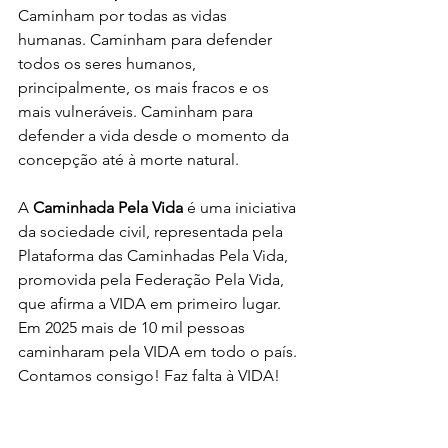
Caminham por todas as vidas 
humanas. Caminham para defender 
todos os seres humanos, 
principalmente, os mais fracos e os 
mais vulneráveis. Caminham para 
defender a vida desde o momento da 
concepção até à morte natural. 
A 
Caminhada Pela Vida
 é uma iniciativa 
da sociedade civil, representada pela 
Plataforma das Caminhadas Pela Vida, 
promovida pela Federação Pela Vida, 
que afirma a VIDA em primeiro lugar. 
Em 2025 mais de 10 mil pessoas 
caminharam pela VIDA em todo o país. 
Contamos consigo! Faz falta à VIDA! 