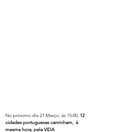
No próximo dia 21 Março, às 15:00, 
12 
cidades portuguesas caminham,  à 
mesma hora, pela VIDA
.