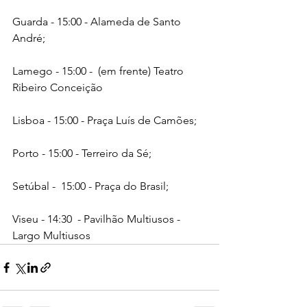
Guarda - 15:00 - Alameda de Santo 
André;
Lamego - 15:00 -  (em frente) Teatro 
Ribeiro Conceição 
Lisboa - 15:00 - Praça Luís de Camões;
Porto - 15:00 - Terreiro da Sé;
Setúbal -  15:00 - Praça do Brasil; 
Viseu - 14:30  - Pavilhão Multiusos - 
Largo Multiusos 