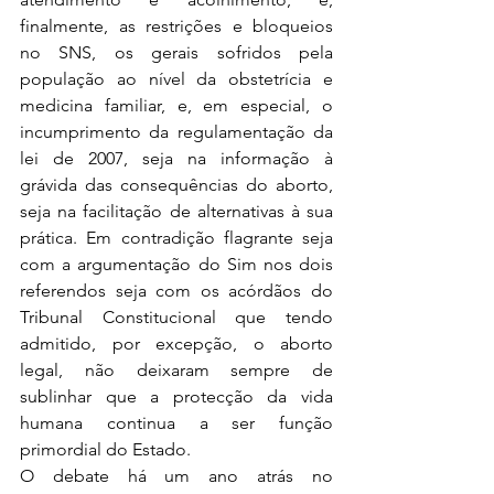
finalmente, as restrições e bloqueios 
no SNS, os gerais sofridos pela 
população ao nível da obstetrícia e 
medicina familiar, e, em especial, o 
incumprimento da regulamentação da 
lei de 2007, seja na informação à 
grávida das consequências do aborto, 
seja na facilitação de alternativas à sua 
prática. Em contradição flagrante seja 
com a argumentação do Sim nos dois 
referendos seja com os acórdãos do 
Tribunal Constitucional que tendo 
admitido, por excepção, o aborto 
legal, não deixaram sempre de 
sublinhar que a protecção da vida 
humana continua a ser função 
primordial do Estado.
O debate há um ano atrás no 