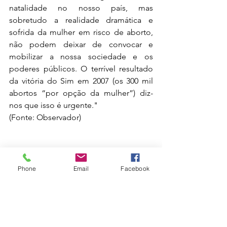
natalidade no nosso país, mas 
sobretudo a realidade dramática e 
sofrida da mulher em risco de aborto, 
não podem deixar de convocar e 
mobilizar a nossa sociedade e os 
poderes públicos. O terrível resultado 
da vitória do Sim em 2007 (os 300 mil 
abortos “por opção da mulher”) diz-
nos que isso é urgente."
(Fonte: Observador)
Phone
Email
Facebook