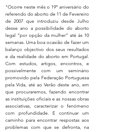
"Ocorre neste mês o 19º aniversário do 
referendo do aborto de 11 de Fevereiro 
de 2007 que introduziu desde Julho 
desse ano a possibilidade do aborto 
legal “por opção da mulher” até às 10 
semanas. Uma boa ocasião de fazer um 
balanço objectivo dos seus resultados 
e da realidade do aborto em Portugal. 
Com estudos, artigos, encontros, e 
possivelmente com um seminário 
promovido pela Federação Portuguesa 
pela Vida, até ao Verão deste ano, em 
que procuraremos, fazendo encontrar 
as instituições oficiais e as nossas obras 
associativas, caracterizar o fenómeno 
com profundidade. E continuar um 
caminho para encontrar respostas aos 
problemas com que se defronta, na 