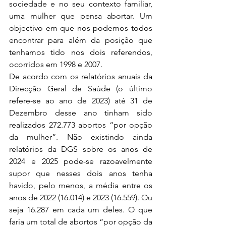
sociedade e no seu contexto familiar, 
uma mulher que pensa abortar. Um 
objectivo em que nos podemos todos 
encontrar para além da posição que 
tenhamos tido nos dois referendos, 
ocorridos em 1998 e 2007.
De acordo com os relatórios anuais da 
Direcção Geral de Saúde (o último 
refere-se ao ano de 2023) até 31 de 
Dezembro desse ano tinham sido 
realizados 272.773 abortos “por opção 
da mulher”. Não existindo ainda 
relatórios da DGS sobre os anos de 
2024 e 2025 pode-se razoavelmente 
supor que nesses dois anos tenha 
havido, pelo menos, a média entre os 
anos de 2022 (16.014) e 2023 (16.559). Ou 
seja 16.287 em cada um deles. O que 
faria um total de abortos “por opção da 