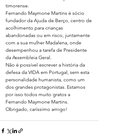
timorense.
Fernando Maymone Martins é sócio 
fundador da Ajuda de Berço, centro de 
acolhimento para crianças 
abandonadas ou em risco, juntamente 
com a sua mulher Madalena, onde 
desempenhou a tarefa de Presidente 
da Assembleia Geral.
Não é possível escrever a história da 
defesa da VIDA em Portugal, sem esta 
personalidade humanista, como um 
dos grandes protagonistas. Estamos 
por isso todos muito gratos a 
Fernando Maymone Martins.
Obrigado, caríssimo amigo!