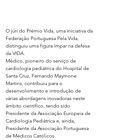
O júri do Prémio Vida, uma iniciativa da 
Federação Portuguesa Pela Vida, 
distinguiu uma figura ímpar na defesa 
da VIDA.
Médico, pioneiro do serviço de 
cardiologia pediátrica do Hospital de 
Santa Cruz, Fernando Maymone 
Martins, contribuiu para o 
desenvolvimento e introdução de 
várias abordagens inovadoras neste 
âmbito científico, tendo sido 
Presidente da Associação Europeia de 
Cardiologia Pediátrica e, ainda, 
Presidente da Associação Portuguesa 
de Médicos Católicos.