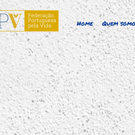
Home
Quem somo