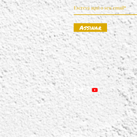
Assinar