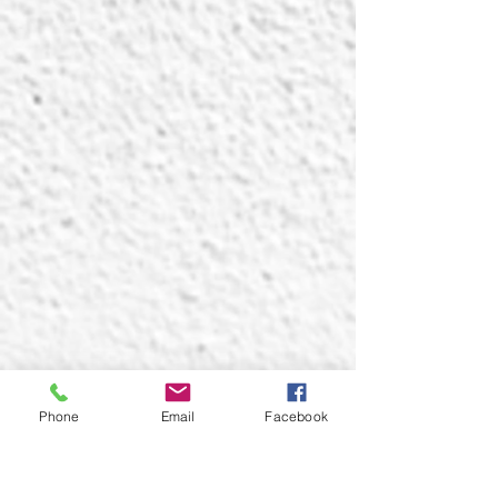
Phone
Email
Facebook