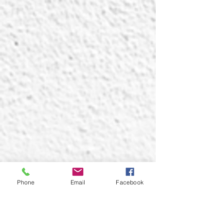
Phone
Email
Facebook