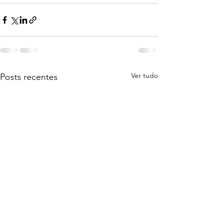
Ver tudo
Posts recentes