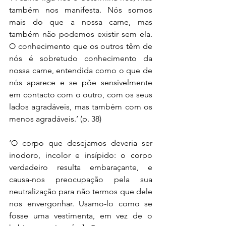
também nos manifesta. Nós somos 
mais do que a nossa carne, mas 
também não podemos existir sem ela. 
O conhecimento que os outros têm de 
nós é sobretudo conhecimento da 
nossa carne, entendida como o que de 
nós aparece e se põe sensivelmente 
em contacto com o outro, com os seus 
lados agradáveis, mas também com os 
menos agradáveis.’ (p. 38)
‘O corpo que desejamos deveria ser 
inodoro, incolor e insípido: o corpo 
verdadeiro resulta embaraçante, e 
causa-nos preocupação pela sua 
neutralização para não termos que dele 
nos envergonhar. Usamo-lo como se 
fosse uma vestimenta, em vez de o 