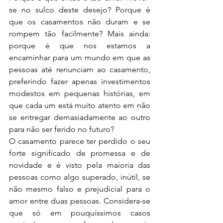
se no sulco deste desejo? Porque é 
que os casamentos não duram e se 
rompem tão facilmente? Mais ainda: 
porque é que nos estamos a 
encaminhar para um mundo em que as 
pessoas até renunciam ao casamento, 
preferindo fazer apenas investimentos 
modestos em pequenas histórias, em 
que cada um está muito atento em não 
se entregar demasiadamente ao outro 
para não ser ferido no futuro?
O casamento parece ter perdido o seu 
forte significado de promessa e de 
novidade e é visto pela maioria das 
pessoas como algo superado, inútil, se 
não mesmo falso e prejudicial para o 
amor entre duas pessoas. Considera-se 
que só em pouquíssimos casos 