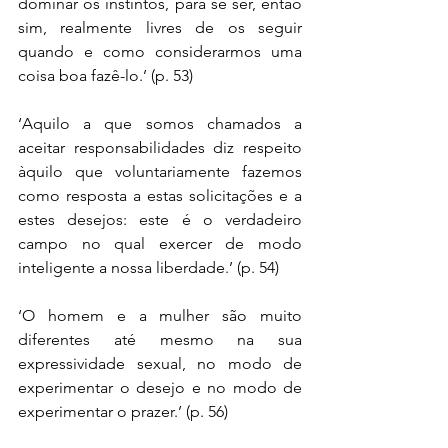
dominar os instintos, para se ser, então 
sim, realmente livres de os seguir 
quando e como considerarmos uma 
coisa boa fazê-lo.’ (p. 53)
‘Aquilo a que somos chamados a 
aceitar responsabilidades diz respeito 
àquilo que voluntariamente fazemos 
como resposta a estas solicitações e a 
estes desejos: este é o verdadeiro 
campo no qual exercer de modo 
inteligente a nossa liberdade.’ (p. 54)
‘O homem e a mulher são muito 
diferentes até mesmo na sua 
expressividade sexual, no modo de 
experimentar o desejo e no modo de 
experimentar o prazer.’ (p. 56)