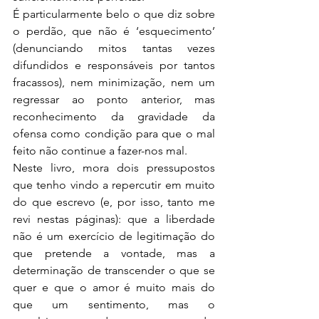
É particularmente belo o que diz sobre 
o perdão, que não é ‘esquecimento’ 
(denunciando mitos tantas vezes 
difundidos e responsáveis por tantos 
fracassos), nem minimização, nem um 
regressar ao ponto anterior, mas 
reconhecimento da gravidade da 
ofensa como condição para que o mal 
feito não continue a fazer-nos mal.
Neste livro, mora dois pressupostos 
que tenho vindo a repercutir em muito 
do que escrevo (e, por isso, tanto me 
revi nestas páginas): que a liberdade 
não é um exercício de legitimação do 
que pretende a vontade, mas a 
determinação de transcender o que se 
quer e que o amor é muito mais do 
que um sentimento, mas o 