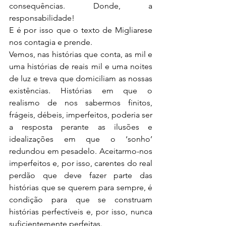
consequências. Donde, a 
responsabilidade!
E é por isso que o texto de Migliarese 
nos contagia e prende.
Vemos, nas histórias que conta, as mil e 
uma histórias de reais mil e uma noites 
de luz e treva que domiciliam as nossas 
existências. Histórias em que o 
realismo de nos sabermos finitos, 
frágeis, débeis, imperfeitos, poderia ser 
a resposta perante as ilusões e 
idealizações em que o ‘sonho’ 
redundou em pesadelo. Aceitarmo-nos 
imperfeitos e, por isso, carentes do real 
perdão que deve fazer parte das 
histórias que se querem para sempre, é 
condição para que se construam 
histórias perfectíveis e, por isso, nunca 
suficientemente perfeitas.