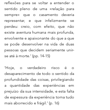
reflexões para se voltar a entender o 
sentido pleno de uma «relação para 
sempre» que o casamento deveria 
representar, e que infelizmente se 
perdeu: creio, com efeito, que não 
existe aventura humana mais profunda, 
envolvente e apaixonante do que a que 
se pode desenvolver na vida de duas 
pessoas que decidem seriamente unir-
se até à morte.’ (pp. 14-15)
‘Hoje, o verdadeiro risco é o 
desaparecimento de todo o sentido da 
profundidade das coisas, privilegiando 
a quantidade das experiências em 
prejuízo da sua intensidade, e esta falta 
de espessura da experiência torna tudo 
mais aborrecido e frágil.’ (p. 16)