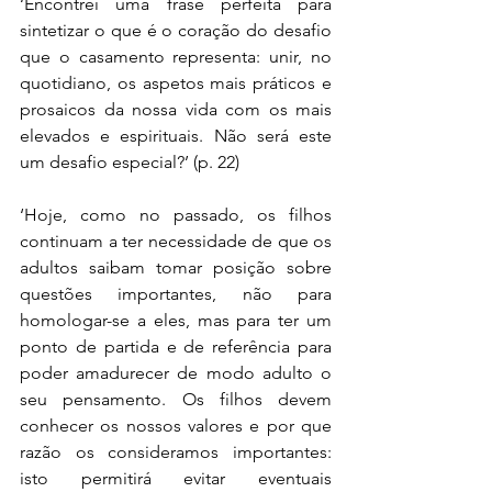
‘Encontrei uma frase perfeita para 
sintetizar o que é o coração do desafio 
que o casamento representa: unir, no 
quotidiano, os aspetos mais práticos e 
prosaicos da nossa vida com os mais 
elevados e espirituais. Não será este 
um desafio especial?’ (p. 22)
‘Hoje, como no passado, os filhos 
continuam a ter necessidade de que os 
adultos saibam tomar posição sobre 
questões importantes, não para 
homologar-se a eles, mas para ter um 
ponto de partida e de referência para 
poder amadurecer de modo adulto o 
seu pensamento. Os filhos devem 
conhecer os nossos valores e por que 
razão os consideramos importantes: 
isto permitirá evitar eventuais 