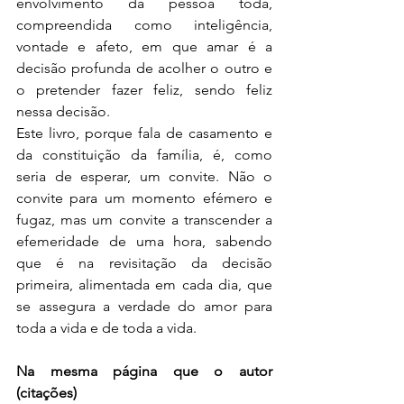
envolvimento da pessoa toda, 
compreendida como inteligência, 
vontade e afeto, em que amar é a 
decisão profunda de acolher o outro e 
o pretender fazer feliz, sendo feliz 
nessa decisão.
Este livro, porque fala de casamento e 
da constituição da família, é, como 
seria de esperar, um convite. Não o 
convite para um momento efémero e 
fugaz, mas um convite a transcender a 
efemeridade de uma hora, sabendo 
que é na revisitação da decisão 
primeira, alimentada em cada dia, que 
se assegura a verdade do amor para 
toda a vida e de toda a vida.
Na mesma página que o autor 
(citações)