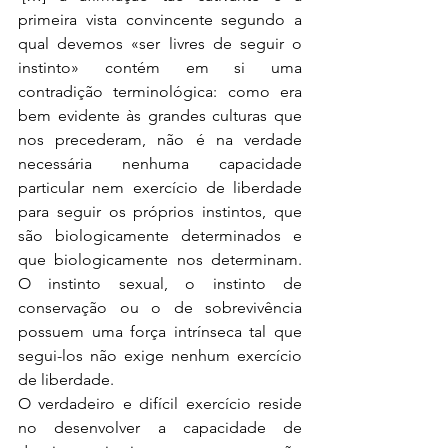
primeira vista convincente segundo a 
qual devemos «ser livres de seguir o 
instinto» contém em si uma 
contradição terminológica: como era 
bem evidente às grandes culturas que 
nos precederam, não é na verdade 
necessária nenhuma capacidade 
particular nem exercício de liberdade 
para seguir os próprios instintos, que 
são biologicamente determinados e 
que biologicamente nos determinam. 
O instinto sexual, o instinto de 
conservação ou o de sobrevivência 
possuem uma força intrínseca tal que 
segui-los não exige nenhum exercício 
de liberdade.
O verdadeiro e difícil exercício reside 
no desenvolver a capacidade de 