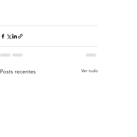
Ver tudo
Posts recentes