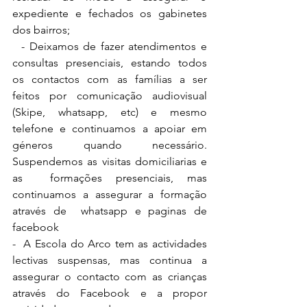
expediente e fechados os gabinetes 
dos bairros;
  - Deixamos de fazer atendimentos e 
consultas presenciais, estando todos  
os contactos com as famílias a ser 
feitos por comunicação audiovisual  
(Skipe, whatsapp, etc) e mesmo 
telefone e continuamos a apoiar em  
géneros quando necessário. 
Suspendemos as visitas domiciliarias e 
as  formações presenciais, mas 
continuamos a assegurar a formação 
através de  whatsapp e paginas de 
facebook
-  A Escola do Arco tem as actividades 
lectivas suspensas, mas continua a  
assegurar o contacto com as crianças 
através do Facebook e a propor  