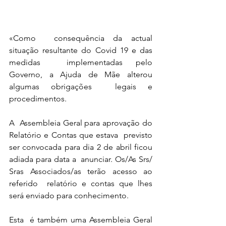
«Como  consequência da actual 
situação resultante do Covid 19 e das 
medidas  implementadas pelo 
Governo, a Ajuda de Mãe alterou 
algumas obrigações  legais e 
procedimentos.
A  Assembleia Geral para aprovação do 
Relatório e Contas que estava  previsto 
ser convocada para dia 2 de abril ficou 
adiada para data a  anunciar. Os/As Srs/ 
Sras Associados/as terão acesso ao 
referido  relatório e contas que lhes 
será enviado para conhecimento.
Esta  é também uma Assembleia Geral 