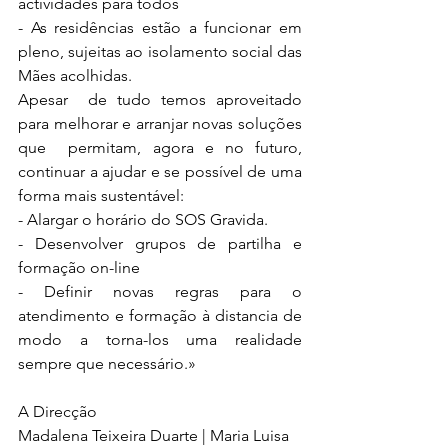
actividades para todos
- As residências estão a funcionar em 
pleno, sujeitas ao isolamento social das 
Mães acolhidas.
Apesar  de tudo temos aproveitado 
para melhorar e arranjar novas soluções 
que  permitam, agora e no futuro, 
continuar a ajudar e se possível de uma  
forma mais sustentável:
- Alargar o horário do SOS Gravida.
- Desenvolver grupos de partilha e 
formação on-line 
- Definir novas regras para o 
atendimento e formação à distancia de 
modo a torna-los uma realidade 
sempre que necessário.»
A Direcção 
Madalena Teixeira Duarte | Maria Luisa 