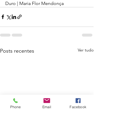
Duro | Maria Flor Mendonça 
Ver tudo
Posts recentes
Phone
Email
Facebook