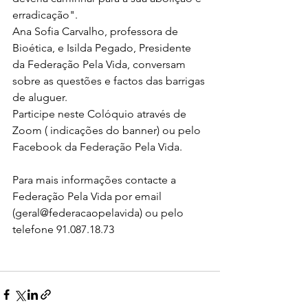
erradicação".
Ana Sofia Carvalho, professora de 
Bioética, e Isilda Pegado, Presidente 
da Federação Pela Vida, conversam 
sobre as questões e factos das barrigas 
de aluguer. 
Participe neste Colóquio através de 
Zoom ( indicações do banner) ou pelo 
Facebook da Federação Pela Vida. 
Para mais informações contacte a 
Federação Pela Vida por email 
(geral@federacaopelavida) ou pelo 
telefone 91.087.18.73 