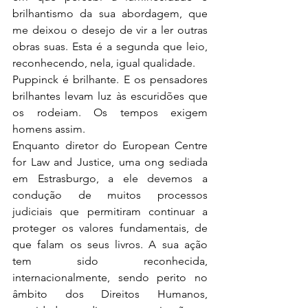
brilhantismo da sua abordagem, que 
me deixou o desejo de vir a ler outras 
obras suas. Esta é a segunda que leio, 
reconhecendo, nela, igual qualidade.
Puppinck é brilhante. E os pensadores 
brilhantes levam luz às escuridões que 
os rodeiam. Os tempos exigem 
homens assim.
Enquanto diretor do European Centre 
for Law and Justice, uma ong sediada 
em Estrasburgo, a ele devemos a 
condução de muitos processos 
judiciais que permitiram continuar a 
proteger os valores fundamentais, de 
que falam os seus livros. A sua ação 
tem sido reconhecida, 
internacionalmente, sendo perito no 
âmbito dos Direitos Humanos, 