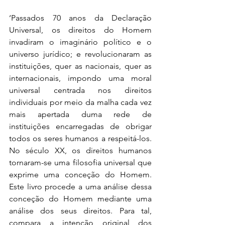
‘Passados 70 anos da Declaração 
Universal, os direitos do Homem 
invadiram o imaginário político e o 
universo jurídico; e revolucionaram as 
instituições, quer as nacionais, quer as 
internacionais, impondo uma moral 
universal centrada nos direitos 
individuais por meio da malha cada vez 
mais apertada duma rede de 
instituições encarregadas de obrigar 
todos os seres humanos a respeitá-los. 
No século XX, os direitos humanos 
tornaram-se uma filosofia universal que 
exprime uma conceção do Homem. 
Este livro procede a uma análise dessa 
conceção do Homem mediante uma 
análise dos seus direitos. Para tal, 
compara a intenção original dos 