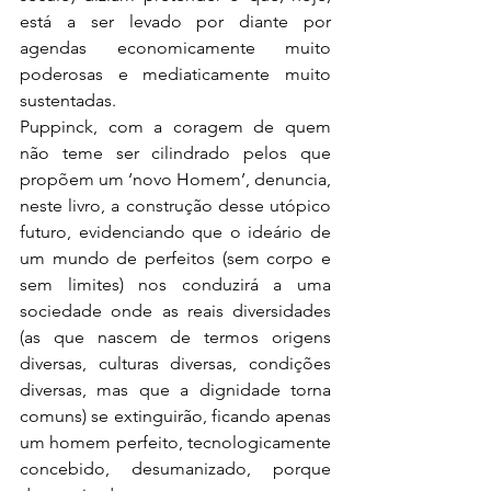
está a ser levado por diante por 
agendas economicamente muito 
poderosas e mediaticamente muito 
sustentadas.
Puppinck, com a coragem de quem 
não teme ser cilindrado pelos que 
propõem um ‘novo Homem’, denuncia, 
neste livro, a construção desse utópico 
futuro, evidenciando que o ideário de 
um mundo de perfeitos (sem corpo e 
sem limites) nos conduzirá a uma 
sociedade onde as reais diversidades 
(as que nascem de termos origens 
diversas, culturas diversas, condições 
diversas, mas que a dignidade torna 
comuns) se extinguirão, ficando apenas 
um homem perfeito, tecnologicamente 
concebido, desumanizado, porque 