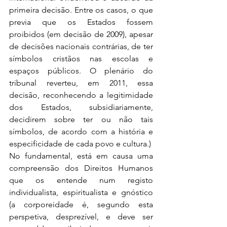
primeira decisão. Entre os casos, o que 
previa que os Estados fossem 
proibidos (em decisão de 2009), apesar 
de decisões nacionais contrárias, de ter 
símbolos cristãos nas escolas e 
espaços públicos. O plenário do 
tribunal reverteu, em 2011, essa 
decisão, reconhecendo a legitimidade 
dos Estados, subsidiariamente, 
decidirem sobre ter ou não tais 
símbolos, de acordo com a história e 
especificidade de cada povo e cultura.)
No fundamental, está em causa uma 
compreensão dos Direitos Humanos 
que os entende num registo 
individualista, espiritualista e gnóstico 
(a corporeidade é, segundo esta 
perspetiva, desprezível, e deve ser 