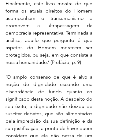
Finalmente, este livro mostra de que 
forma os atuais direitos do Homem 
acompanham o transumanismo e 
promovem a ultrapassagem da 
democracia representativa. Terminada a 
análise, aquilo que pergunto é que 
aspetos do Homem merecem ser 
protegidos, ou seja, em que consiste a 
nossa humanidade.’ (Prefácio, p. 9)
‘O amplo consenso de que é alvo a 
noção de dignidade esconde uma 
discordância de fundo quanto ao 
significado desta noção. A despeito do 
seu êxito, a dignidade não deixou de 
suscitar debates, que são alimentados 
pela imprecisão da sua definição e da 
sua justificação, a ponto de haver quem 
considere que ela não passa de um 