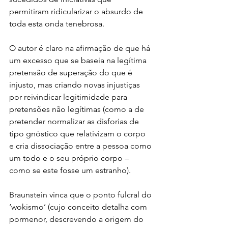
permitiram ridicularizar o absurdo de 
toda esta onda tenebrosa.
O autor é claro na afirmação de que há 
um excesso que se baseia na legítima 
pretensão de superação do que é 
injusto, mas criando novas injustiças 
por reivindicar legitimidade para 
pretensões não legítimas (como a de 
pretender normalizar as disforias de 
tipo gnóstico que relativizam o corpo 
e cria dissociação entre a pessoa como 
um todo e o seu próprio corpo – 
como se este fosse um estranho).
Braunstein vinca que o ponto fulcral do 
‘wokismo’ (cujo conceito detalha com 
pormenor, descrevendo a origem do 