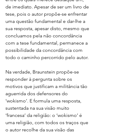
de imediato. Apesar de ser um livro de 
tese, pois o autor propõe-se enfrentar 
uma questão fundamental e dar-lhe a 
sua resposta, apesar disto, mesmo que 
concluamos pela não concordância 
com a tese fundamental, permanece a 
possibilidade da concordância com 
todo o caminho percorrido pelo autor.
Na verdade, Braunstein propõe-se 
responder à pergunta sobre os 
motivos que justificam a militância tão 
aguerrida dos defensores do 
‘wokismo’. E formula uma resposta, 
sustentada na sua visão muito 
‘francesa’ da religião: o ‘wokismo’ é 
uma religião, com todos os traços que 
o autor recolhe da sua visão das 