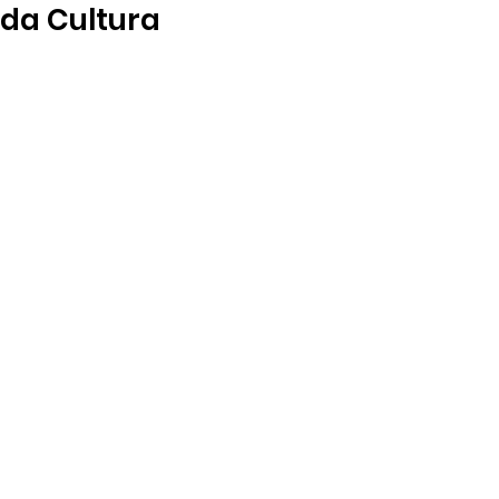
da Cultura