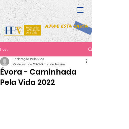
AJUDE ESTA CAUSA
Post
Federação Pela Vida
29 de set. de 2022
0 min de leitura
Évora - Caminhada
Pela Vida 2022