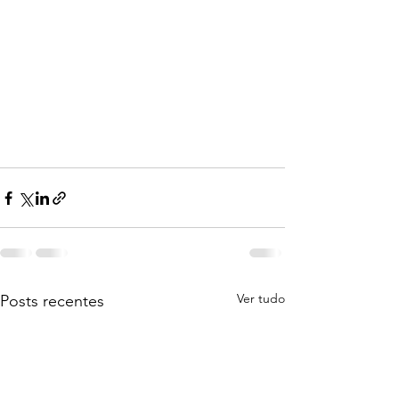
Ver tudo
Posts recentes