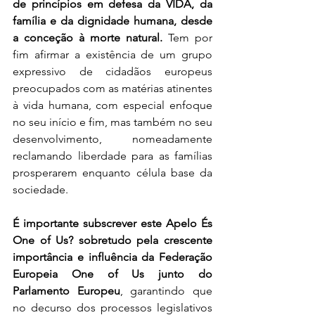
de princípios em defesa da VIDA, da 
família e da dignidade humana, desde 
a conceção à morte natural.
 Tem por 
fim afirmar a existência de um grupo 
expressivo de cidadãos europeus 
preocupados com as matérias atinentes 
à vida humana, com especial enfoque 
no seu início e fim, mas também no seu 
desenvolvimento, nomeadamente 
reclamando liberdade para as famílias 
prosperarem enquanto célula base da 
sociedade.
É importante subscrever este Apelo És 
One of Us? sobretudo pela crescente 
importância e influência da Federação 
Europeia One of Us junto do 
Parlamento Europeu
, garantindo que 
no decurso dos processos legislativos 