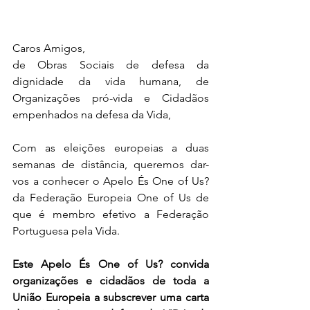
Caros Amigos,
de Obras Sociais de defesa da 
dignidade da vida humana, de 
Organizações pró-vida e Cidadãos 
empenhados na defesa da Vida,
Com as eleições europeias a duas 
semanas de distância, queremos dar-
vos a conhecer o Apelo És One of Us? 
da Federação Europeia One of Us de 
que é membro efetivo a Federação 
Portuguesa pela Vida.
Este Apelo És One of Us? convida 
organizações e cidadãos de toda a 
União Europeia a subscrever uma carta 