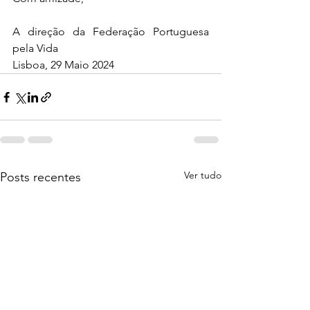
A direção da Federação Portuguesa 
pela Vida
Lisboa, 29 Maio 2024 
Ver tudo
Posts recentes